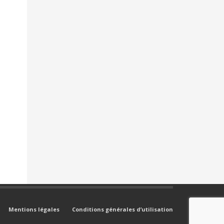
Mentions légales
Conditions générales d’utilisation