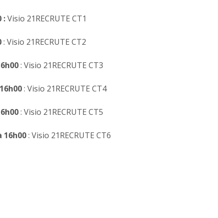
 :
Visio 21RECRUTE CT1
0
: Visio 21RECRUTE CT2
16h00
: Visio 21RECRUTE CT3
 16h00
: Visio 21RECRUTE CT4
16h00
: Visio 21RECRUTE CT5
à 16h00
: Visio 21RECRUTE CT6