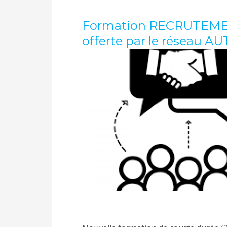
Formation RECRUTEM
offerte par le réseau AU