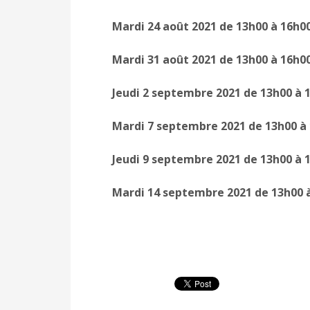
Mardi 24 août 2021 de 13h00 à 16h00
Mardi 31 août 2021 de 13h00 à 16h0
Jeudi 2 septembre 2021 de 13h00 à 
Mardi 7 septembre 2021 de 13h00 à
Jeudi 9 septembre 2021 de 13h00 à 
Mardi 14 septembre 2021 de 13h00 