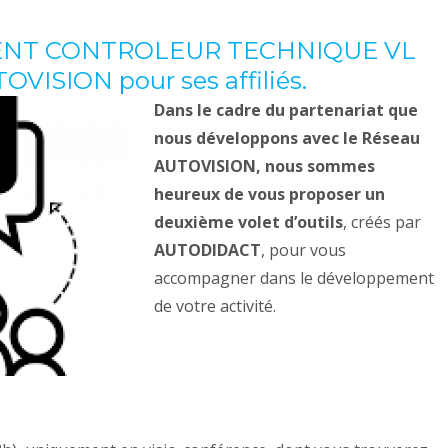
ENT CONTROLEUR TECHNIQUE VL
TOVISION pour ses affiliés.
Dans le cadre du partenariat que
nous développons avec le Réseau
AUTOVISION, nous sommes
heureux de vous proposer un
deuxième volet d’outils
, créés par
AUTODIDACT
, pour vous
accompagner dans le développement
de votre activité.