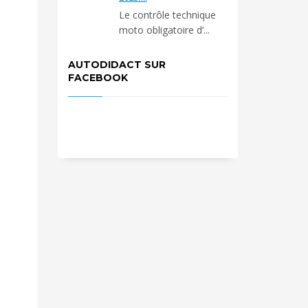
Le contrôle technique
moto obligatoire d’...
AUTODIDACT SUR
FACEBOOK