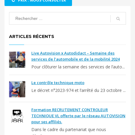
ARTICLES RÉCENTS
Live Autovision x Autodidact – Semaine des
services de l’automobile et de la mobilité 2024
Pour clôturer la semaine des services de l’auto...
Le contrôle technique moto
Le décret n°2023-974 et l’arrêté du 23 octobre ...
Formation RECRUTEMENT CONTROLEUR
TECHNIQUE VL offerte par le réseau AUTOVISION
pour ses affiliés.
Dans le cadre du partenariat que nous