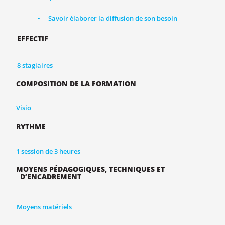
Savoir élaborer la diffusion de son besoin
•
EFFECTIF
8 stagiaires
COMPOSITION DE LA FORMATION
Visio
RYTHME
1 session de 3 heures
MOYENS PÉDAGOGIQUES, TECHNIQUES ET
D’ENCADREMENT
Moyens matériels