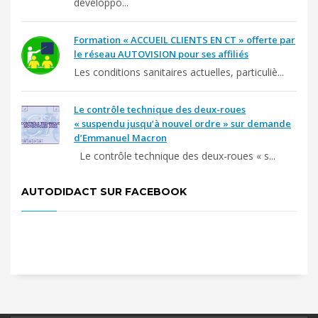
développo...
Formation « ACCUEIL CLIENTS EN CT » offerte par
le réseau AUTOVISION pour ses affiliés
Les conditions sanitaires actuelles, particuliè...
Le contrôle technique des deux-roues
« suspendu jusqu’à nouvel ordre » sur demande
d’Emmanuel Macron
Le contrôle technique des deux-roues « s...
AUTODIDACT SUR FACEBOOK