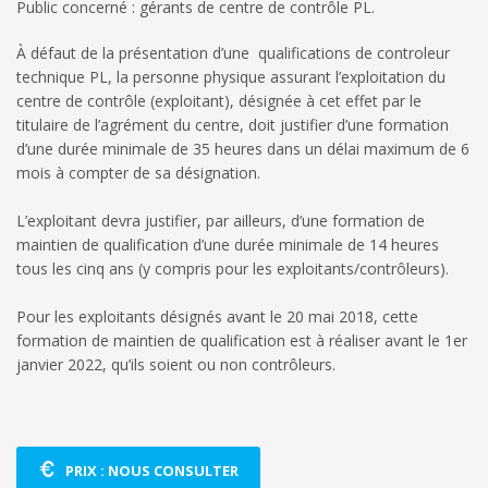
Public concerné : gérants de centre de contrôle PL.
À défaut de la présentation d’une qualifications de controleur
technique PL, la personne physique assurant l’exploitation du
centre de contrôle (exploitant), désignée à cet effet par le
titulaire de l’agrément du centre, doit justifier d’une formation
d’une durée minimale de 35 heures dans un délai maximum de 6
mois à compter de sa désignation.
L’exploitant devra justifier, par ailleurs, d’une formation de
maintien de qualification d’une durée minimale de 14 heures
tous les cinq ans
(y compris pour les exploitants/contrôleurs).
Pour les exploitants désignés avant le 20 mai 2018, cette
formation de maintien de qualification est à réaliser avant le 1er
janvier 2022, qu’ils soient ou non contrôleurs.
PRIX : NOUS CONSULTER