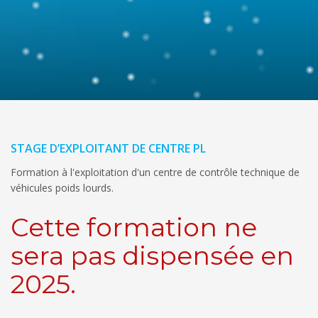
STAGE D’EXPLOITANT DE CENTRE PL
Formation à l'exploitation d'un centre de contrôle technique de
véhicules poids lourds.
Cette formation ne
sera pas dispensée en
2025.