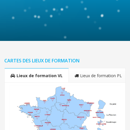
CARTES DES LIEUX DE FORMATION
Lieux de formation VL
Lieux de formation PL