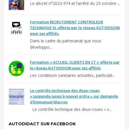
Le décret n°2023-974 et l’arrêté du 23 octobre ...
Formation RECRUTEMENT CONTROLEUR
TECHNIQUE VL offerte par le réseau AUTOVISION
pour ses affiliés.
Dans le cadre du partenariat que nous
développo...
Formation « ACCUEIL CLIENTS EN CT » offerte par
le réseau AUTOVISION pour ses affiliés
Les conditions sanitaires actuelles, particuliè...
Le contrôle technique des deux-roues
« suspendu jusqu’à nouvel ordre » sur demande
d’Emmanuel Macron
Le contrôle technique des deux-roues « s...
AUTODIDACT SUR FACEBOOK