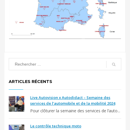
ARTICLES RÉCENTS
Live Autovision x Autodidact – Semaine des
services de l’automobile et de la mobilité 2024
Pour clôturer la semaine des services de l’auto...
Le contrôle technique moto