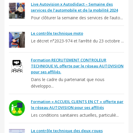
Live Autovision x Autodidact – Semaine des
services de l’automobile et de la mobilité 2024
Pour clôturer la semaine des services de l’auto...
Le contrôle technique moto
Le décret n°2023-974 et l’arrêté du 23 octobre ...
Formation RECRUTEMENT CONTROLEUR
TECHNIQUE VL offerte par le réseau AUTOVISION
pour ses affiliés.
Dans le cadre du partenariat que nous
développo...
Formation « ACCUEIL CLIENTS EN CT » offerte par
le réseau AUTOVISION pour ses affiliés
Les conditions sanitaires actuelles, particuliè...
Le contrôle technique des deux-roues