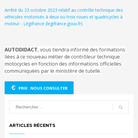
Arrêté du 23 octobre 2023 relatif au contrôle technique des
véhicules motorisés à deux ou trois roues et quadricycles à
moteur - Légifrance (legifrance.gouv.fr)
AUTODIDACT
, vous tiendra informé des formations
liées à ce nouveau métier de contrôleur technique
motocycles en fonction des informations officielles
communiquées par le ministère de tutelle.
PRIX : NOUS CONSULTER
ARTICLES RÉCENTS