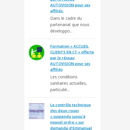
AUTOVISION pour ses
affiliés.
Dans le cadre du
partenariat que nous
développo...
Formation « ACCUEIL
CLIENTS EN CT » offerte
par le réseau
AUTOVISION pour ses
affiliés
Les conditions
sanitaires actuelles,
particuliè...
Le contrôle technique
des deux-roues
« suspendu jusqu’à
nouvel ordre » sur
demande d’Emmanuel