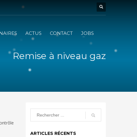
NAIRES
ACTUS
CONTACT
JOBS
Remise à niveau gaz
ontrôle
ARTICLES RÉCENTS