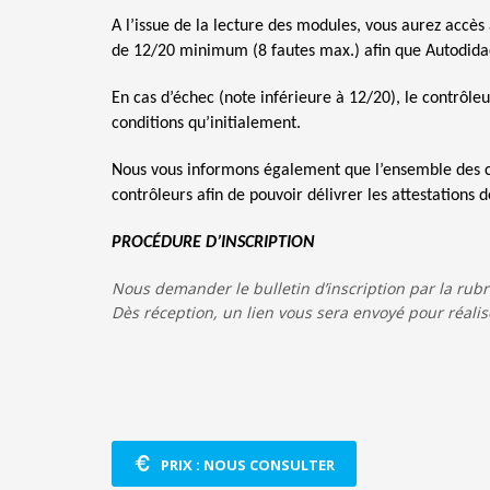
A l’issue de la lecture des modules, vous aurez accès
de 12/20 minimum (8 fautes max.) afin que Autodidact
En cas d’échec (note inférieure à 12/20), le contrôle
conditions qu’initialement.
Nous vous informons également que l’ensemble des co
contrôleurs afin de pouvoir délivrer les attestations
PROCÉDURE D’INSCRIPTION
Nous demander le bulletin d’inscription par la r
Dès réception, un lien vous sera envoyé pour réalis
PRIX : NOUS CONSULTER