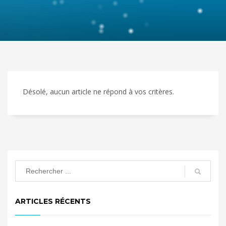
Désolé, aucun article ne répond à vos critères.
ARTICLES RÉCENTS