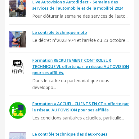
Live Autovision x Autodidact – Semaine des
services de l’automobile et de la mobilité 2024
Pour clôturer la semaine des services de l’auto...
Le contrôle technique moto
Le décret n°2023-974 et l’arrêté du 23 octobre ...
Formation RECRUTEMENT CONTROLEUR
TECHNIQUE VL offerte par le réseau AUTOVISION
pour ses affiliés.
Dans le cadre du partenariat que nous
développo...
Formation « ACCUEIL CLIENTS EN CT » offerte par
le réseau AUTOVISION pour ses affiliés
Les conditions sanitaires actuelles, particuliè...
Le contrôle technique des deux-roues