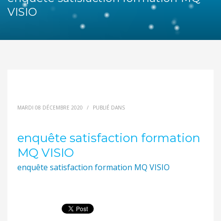
VISIO
MARDI 08 DÉCEMBRE 2020
/
PUBLIÉ DANS
enquête satisfaction formation
MQ VISIO
enquête satisfaction formation MQ VISIO