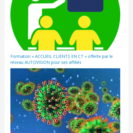
Formation « ACCUEIL CLIENTS EN CT » offerte par le
réseau AUTOVISION pour ses affiliés