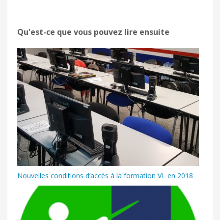
Qu'est-ce que vous pouvez lire ensuite
Nouvelles conditions d’accès à la formation VL en 2018