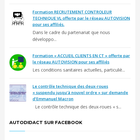
Formation RECRUTEMENT CONTROLEUR
TECHNIQUE VL offerte par le réseau AUTOVISION
pour ses affiliés.
Dans le cadre du partenariat que nous
développo...
Formation « ACCUEIL CLIENTS EN CT » offerte par
le réseau AUTOVISION pour ses affiliés
Les conditions sanitaires actuelles, particuliè...
Le contrôle technique des deux-roues
« suspendu jusqu’à nouvel ordre » sur demande
d’Emmanuel Macron
Le contrôle technique des deux-roues « s...
AUTODIDACT SUR FACEBOOK