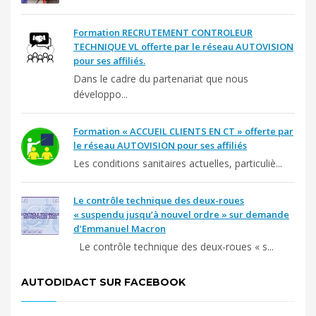
Formation RECRUTEMENT CONTROLEUR
TECHNIQUE VL offerte par le réseau AUTOVISION
pour ses affiliés.
Dans le cadre du partenariat que nous
développo...
Formation « ACCUEIL CLIENTS EN CT » offerte par
le réseau AUTOVISION pour ses affiliés
Les conditions sanitaires actuelles, particuliè...
Le contrôle technique des deux-roues
« suspendu jusqu’à nouvel ordre » sur demande
d’Emmanuel Macron
Le contrôle technique des deux-roues « s...
AUTODIDACT SUR FACEBOOK