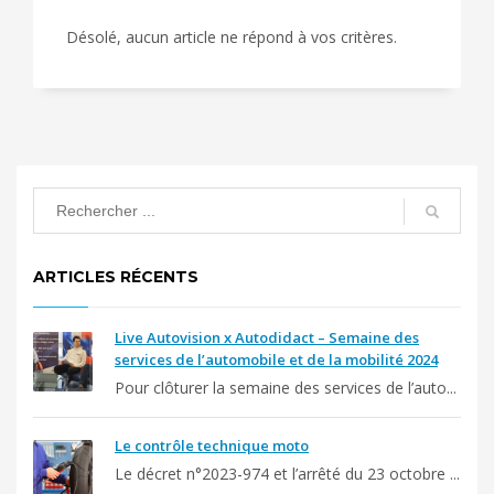
Désolé, aucun article ne répond à vos critères.
ARTICLES RÉCENTS
Live Autovision x Autodidact – Semaine des
services de l’automobile et de la mobilité 2024
Pour clôturer la semaine des services de l’auto...
Le contrôle technique moto
Le décret n°2023-974 et l’arrêté du 23 octobre ...