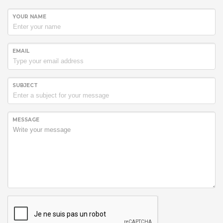
YOUR NAME
EMAIL
SUBJECT
MESSAGE