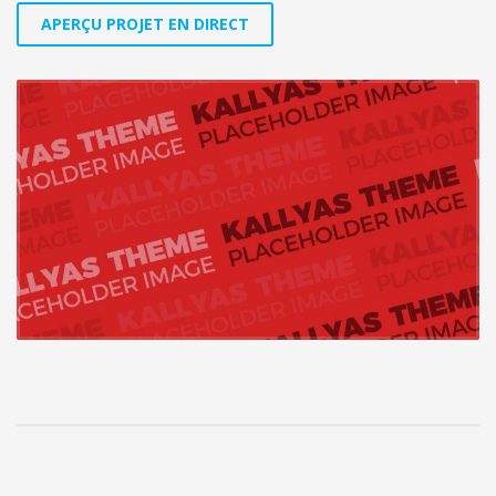
APERÇU PROJET EN DIRECT