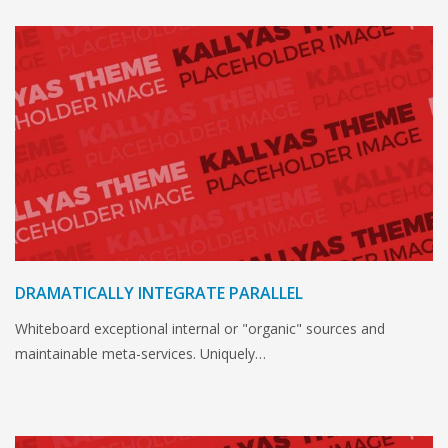
DRAMATICALLY INTEGRATE PARALLEL
Whiteboard exceptional internal or "organic" sources and
maintainable meta-services. Uniquely…