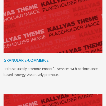
GRANULAR E-COMMERCE
Enthusiastically promote impactful services with performance
based synergy. Assertively promote…