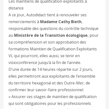
Les maintiens de qualification exploitants à
distance
A ce jour, Autodidact tient à renouveler ses
remerciements à
Madame Cathy Bieth
,
responsable des questions du contrôle technique
au
Ministère de la Transition écologique
, pour
sa compréhension et son approbation des
formations Maintien de Qualification Exploitants
VL qui pourront, elles aussi, se tenir en
visioconférence jusqu’à la fin de l’année.
D’une durée de 14 heures répartie sur 2 jours,
elles permettront aux exploitants de l’ensemble
du territoire hexagonal et des Outre-Mer, de
confirmer leur savoir-faire professionnel.
« Assurer ces stages de maintien de qualification
qui sont obligatoires pour les professionnels