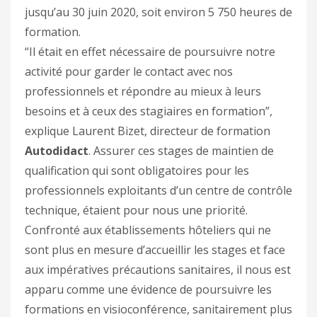
jusqu’au 30 juin 2020, soit environ 5 750 heures de
formation.
“Il était en effet nécessaire de poursuivre notre
activité pour garder le contact avec nos
professionnels et répondre au mieux à leurs
besoins et à ceux des stagiaires en formation”,
explique Laurent Bizet, directeur de formation
Autodidact
. Assurer ces stages de maintien de
qualification qui sont obligatoires pour les
professionnels exploitants d’un centre de contrôle
technique, étaient pour nous une priorité.
Confronté aux établissements hôteliers qui ne
sont plus en mesure d’accueillir les stages et face
aux impératives précautions sanitaires, il nous est
apparu comme une évidence de poursuivre les
formations en visioconférence, sanitairement plus