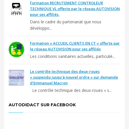
Formation RECRUTEMENT CONTROLEUR
TECHNIQUE VL offerte par le réseau AUTOVISION
pour ses affiliés.
Dans le cadre du partenariat que nous
développo...
Formation « ACCUEIL CLIENTS EN CT » offerte par
le réseau AUTOVISION pour ses affiliés
Les conditions sanitaires actuelles, particuliè...
Le contrôle technique des deux-roues
« suspendu jusqu’à nouvel ordre » sur demande
d’Emmanuel Macron
Le contrôle technique des deux-roues « s...
AUTODIDACT SUR FACEBOOK