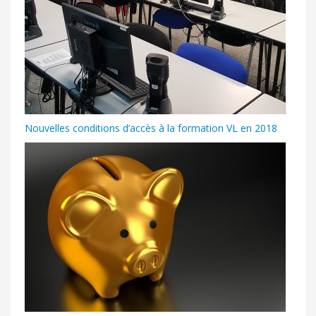
Nouvelles conditions d’accès à la formation VL en 2018