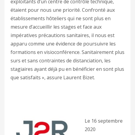
exploitants d’un centre de contrôle technique,
étaient pour nous une priorité. Confronté aux
établissements hôteliers qui ne sont plus en
mesure d’accueillir les stages et face aux
impératives précautions sanitaires, il nous est
apparu comme une évidence de poursuivre les
formations en visioconférence. Sanitairement plus
surs et sans contraintes de distanciation, les
stagiaires ayant déjà pu en bénéficier en sont plus
que satisfaits », assure Laurent Bizet.
Le 16 septembre
2020