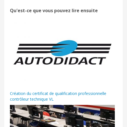
Qu'est-ce que vous pouvez lire ensuite
Création du certificat de qualification professionnelle
contrôleur technique VL