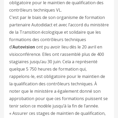
obligatoire pour le maintien de qualification des
contrôleurs techniques VL.
C’est par le biais de son organisme de formation
partenaire Autodidact et avec l’accord du ministère
de la Transition écologique et solidaire que les
formations des contrôleurs techniques
d’
Autovision
ont pu avoir lieu dès le 20 avril en
visioconférence. Elles ont rassemblé plus de 400
stagiaires jusqu’au 30 juin. Cela a représenté
quelque 5 750 heures de formation qui,
rappelons-le, est obligatoire pour le maintien de
la qualification des contrôleurs techniques. À
noter que le ministère a également donné son
approbation pour que ces formations puissent se
tenir selon ce modèle jusqu’à la fin de l’année.
« Assurer ces stages de maintien de qualification,