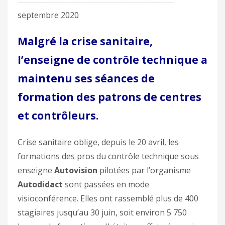
septembre 2020
Malgré la crise sanitaire,
l’enseigne de contrôle technique a
maintenu ses séances de
formation des patrons de centres
et contrôleurs.
Crise sanitaire oblige, depuis le 20 avril, les
formations des pros du contrôle technique sous
enseigne
Autovision
pilotées par l’organisme
Autodidact
sont passées en mode
visioconférence. Elles ont rassemblé plus de 400
stagiaires jusqu’au 30 juin, soit environ 5 750