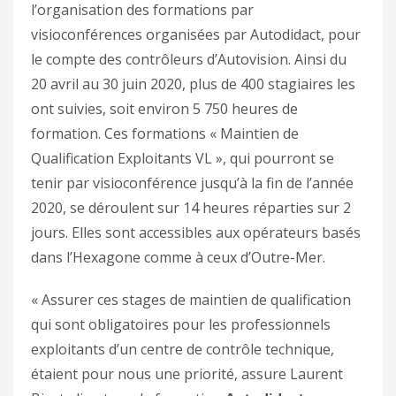
l’organisation des formations par
visioconférences organisées par Autodidact, pour
le compte des contrôleurs d’Autovision. Ainsi du
20 avril au 30 juin 2020, plus de 400 stagiaires les
ont suivies, soit environ 5 750 heures de
formation. Ces formations « Maintien de
Qualification Exploitants VL », qui pourront se
tenir par visioconférence jusqu’à la fin de l’année
2020, se déroulent sur 14 heures réparties sur 2
jours. Elles sont accessibles aux opérateurs basés
dans l’Hexagone comme à ceux d’Outre-Mer.
« Assurer ces stages de maintien de qualification
qui sont obligatoires pour les professionnels
exploitants d’un centre de contrôle technique,
étaient pour nous une priorité, assure Laurent