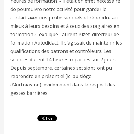
heures de formation. « Il était en effet nécessaire
de poursuivre notre activité pour garder le
contact avec nos professionnels et répondre au
mieux à leurs besoins et à ceux des stagiaires en
formation », explique Laurent Bizet, directeur de
formation Autodidact. Il s’agissait de maintenir les
qualifications des patrons et contrôleurs. Les
séances durent 14 heures réparties sur 2 jours.
Depuis septembre, certaines sessions ont pu
reprendre en présentiel (ici au siège
d’
Autovision
), évidemment dans le respect des
gestes barrières.