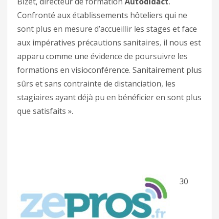
Bizet, directeur de formation
Autodidact
.
Confronté aux établissements hôteliers qui ne
sont plus en mesure d’accueillir les stages et face
aux impératives précautions sanitaires, il nous est
apparu comme une évidence de poursuivre les
formations en visioconférence. Sanitairement plus
sûrs et sans contrainte de distanciation, les
stagiaires ayant déjà pu en bénéficier en sont plus
que satisfaits ».
30