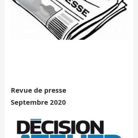
Revue de presse
Septembre 2020