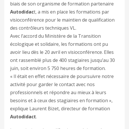
biais de son organisme de formation partenaire
Autodidac
t, a mis en place les formations par
visioconférence pour le maintien de qualification
des contrôleurs techniques VL.
Avec l’accord du Ministère de la Transition
écologique et solidaire, les formations ont pu
avoir lieu dès le 20 avril en visioconférence. Elles
ont rassemblé plus de 400 stagiaires jusqu’au 30
juin, soit environ 5 750 heures de formation.
« Il était en effet nécessaire de poursuivre notre
activité pour garder le contact avec nos
professionnels et répondre au mieux à leurs
besoins et à ceux des stagiaires en formation »,
explique Laurent Bizet, directeur de formation
Autodidact
.