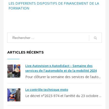
LES DIFFERENTS DISPOSITIFS DE FINANCEMENT DE LA
FORMATION
ARTICLES RÉCENTS
Live Autovision x Autodidact – Semaine des
services de l’automobile et de la mobilité 2024
Pour clôturer la semaine des services de l’auto...
Le contrôle technique moto
Le décret n°2023-974 et l’arrêté du 23 octobre ...