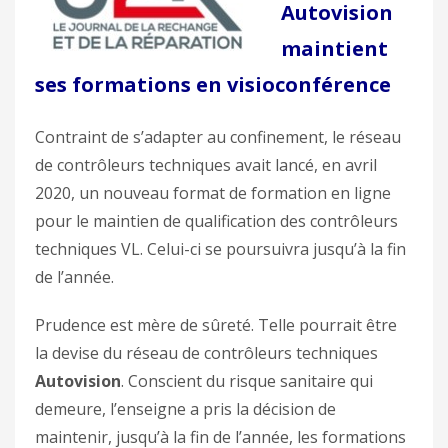
Autovision
maintient
ses formations en visioconférence
Contraint de s’adapter au confinement, le réseau
de contrôleurs techniques avait lancé, en avril
2020, un nouveau format de formation en ligne
pour le maintien de qualification des contrôleurs
techniques VL. Celui-ci se poursuivra jusqu’à la fin
de l’année.
Prudence est mère de sûreté. Telle pourrait être
la devise du réseau de contrôleurs techniques
Autovision
. Conscient du risque sanitaire qui
demeure, l’enseigne a pris la décision de
maintenir, jusqu’à la fin de l’année, les formations