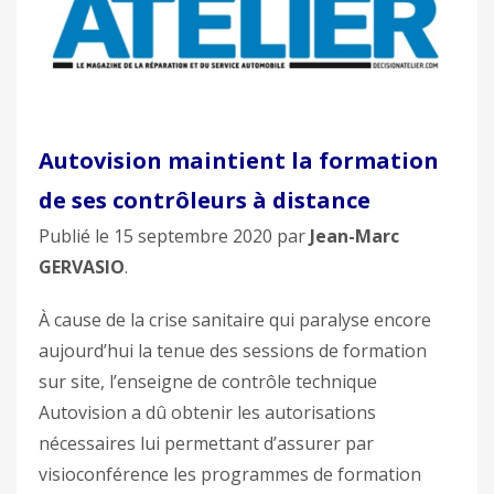
Autovision maintient la formation
de ses contrôleurs à distance
Publié le 15 septembre 2020 par
Jean-Marc
GERVASIO
.
À cause de la crise sanitaire qui paralyse encore
aujourd’hui la tenue des sessions de formation
sur site, l’enseigne de contrôle technique
Autovision a dû obtenir les autorisations
nécessaires lui permettant d’assurer par
visioconférence les programmes de formation