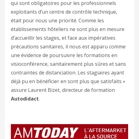
qui sont obligatoires pour les professionnels
exploitants d’un centre de contrôle technique,
était pour nous une priorité. Comme les
établissements hôteliers ne sont plus en mesure
d’accueillir les stages, et face aux impératives
précautions sanitaires, il nous est apparu comme
une évidence de poursuivre les formations en
visioconférence, sanitairement plus sûres et sans
contraintes de distanciation. Les stagiaires ayant
déjà pu en bénéficier en sont plus que satisfaits »
assure Laurent Bizet, directeur de formation
Autodidact
.