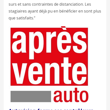
surs et sans contraintes de distanciation. Les
stagiaires ayant déjà pu en bénéficier en sont plus
que satisfaits.”