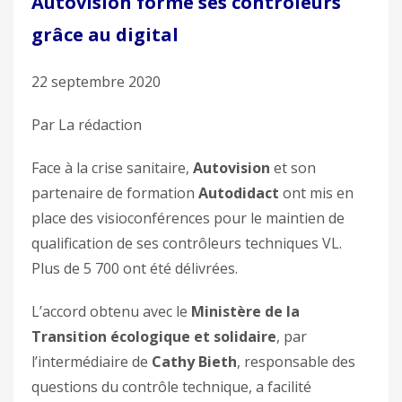
Autovision forme ses contrôleurs
grâce au digital
22 septembre 2020
Par La rédaction
Face à la crise sanitaire,
Autovision
et son
partenaire de formation
Autodidact
ont mis en
place des visioconférences pour le maintien de
qualification de ses contrôleurs techniques VL.
Plus de 5 700 ont été délivrées.
L’accord obtenu avec le
Ministère de la
Transition écologique et solidaire
, par
l’intermédiaire de
Cathy Bieth
, responsable des
questions du contrôle technique, a facilité