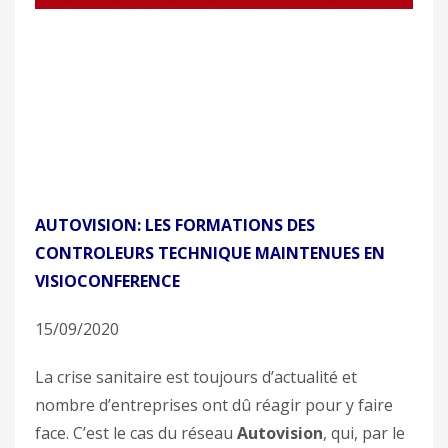
AUTOVISION: LES FORMATIONS DES
CONTROLEURS TECHNIQUE MAINTENUES
EN
VISIOCONFERENCE
15/09/2020
La crise sanitaire est toujours d’actualité et
nombre d’entreprises ont dû réagir pour y faire
face. C’est le cas du réseau
Autovision
, qui, par le