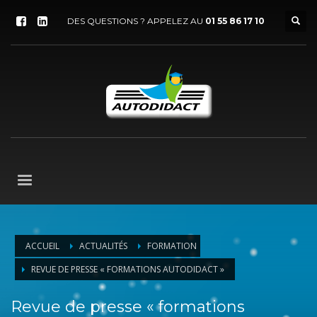
DES QUESTIONS ? APPELEZ AU
01 55 86 17 10
ACCUEIL
ACTUALITÉS
FORMATION
REVUE DE PRESSE « FORMATIONS AUTODIDACT »
Revue de presse « formations