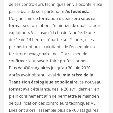
de ses contrôleurs techniques en visioconférence
par le biais de son partenaire
Autodidact
.
L’organisme de formation dispensera sous ce
format ses formations “maintien de qualification
exploitants VL” jusqu’à la fin de l’année. D’une
durée de 14 heures répartie sur 2 jours, elles
permettront aux exploitants de l’ensemble du
territoire hexagonal et des Outre-mer, de
confirmer leur savoir-faire professionnel.
Plus de 400 stagiaires jusqu’au 30 juin 2020
Après avoir obtenu l’aval du
ministère de la
Transition écologique et solidaire
, ce nouveau
format avait été lancé, dès le 20 avril dernier, en
plein confinement afin de permettre le maintien
de qualification des contrôleurs techniques VL.
Elles ont alors rassemblé plus de 400 stagiaires