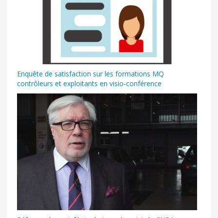
Enquête de satisfaction sur les formations MQ
contrôleurs et exploitants en visio-conférence