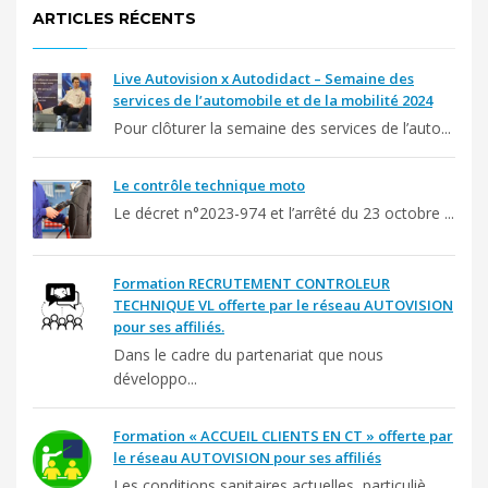
ARTICLES RÉCENTS
Live Autovision x Autodidact – Semaine des
services de l’automobile et de la mobilité 2024
Pour clôturer la semaine des services de l’auto...
Le contrôle technique moto
Le décret n°2023-974 et l’arrêté du 23 octobre ...
Formation RECRUTEMENT CONTROLEUR
TECHNIQUE VL offerte par le réseau AUTOVISION
pour ses affiliés.
Dans le cadre du partenariat que nous
développo...
Formation « ACCUEIL CLIENTS EN CT » offerte par
le réseau AUTOVISION pour ses affiliés
Les conditions sanitaires actuelles, particuliè...