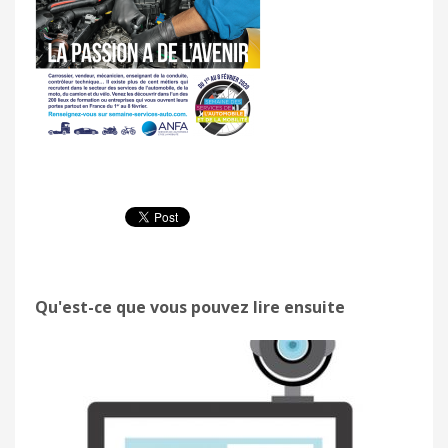
Qu'est-ce que vous pouvez lire ensuite