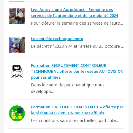
Live Autovision x Autodidact – Semaine des
services de l’automobile et de la mobilité 2024
Pour clôturer la semaine des services de l’auto...
Le contrôle technique moto
Le décret n°2023-974 et l’arrêté du 23 octobre ...
Formation RECRUTEMENT CONTROLEUR
TECHNIQUE VL offerte par le réseau AUTOVISION
pour ses affiliés.
Dans le cadre du partenariat que nous
développo...
Formation « ACCUEIL CLIENTS EN CT » offerte par
le réseau AUTOVISION pour ses affiliés
Les conditions sanitaires actuelles, particuliè...