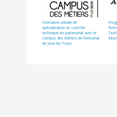
Formation initiale de
Prog
spécialisation en contrôle
form
technique en partenariat avec le
Techn
Campus des Métiers de l’Artisanat
Réun
de Joué les Tours