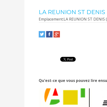
LA REUNION ST DENIS 
Emplacement:
LA REUNION ST DENIS (
Qu'est-ce que vous pouvez lire ensu