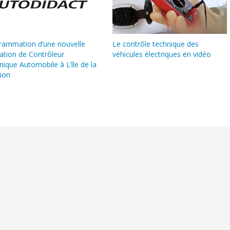
rammation d’une nouvelle
Le contrôle technique des
ation de Contrôleur
véhicules électriques en vidéo
ique Automobile à L’île de la
ion