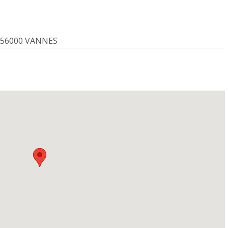
 56000 VANNES