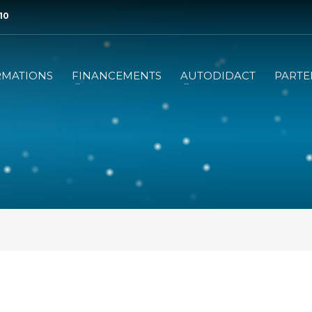
 10
RMATIONS
FINANCEMENTS
AUTODIDACT
PARTE