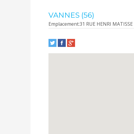
VANNES (56)
Emplacement:
31 RUE HENRI MATISSE