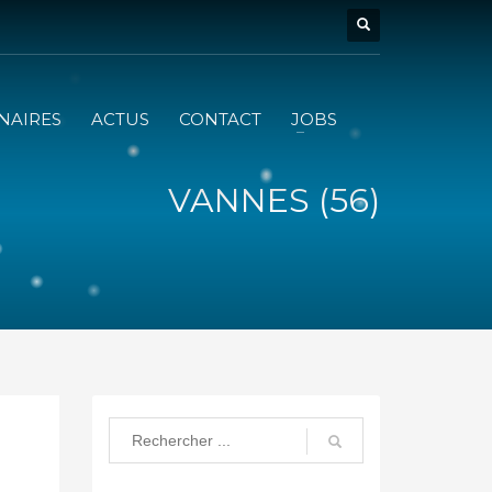
NAIRES
ACTUS
CONTACT
JOBS
VANNES (56)