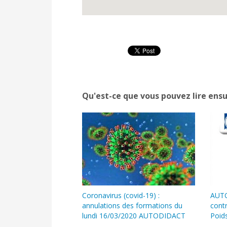
Qu'est-ce que vous pouvez lire ensu
Coronavirus (covid-19) :
AUTO
annulations des formations du
cont
lundi 16/03/2020 AUTODIDACT
Poid