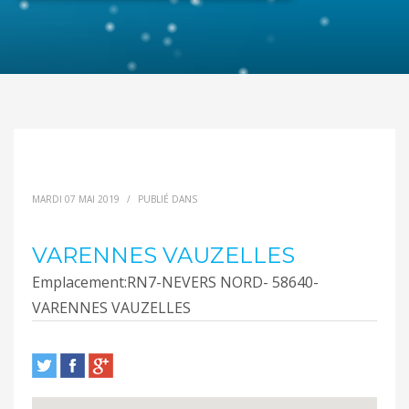
MARDI 07 MAI 2019
/
PUBLIÉ DANS
VARENNES VAUZELLES
Emplacement:
RN7-NEVERS NORD- 58640-
VARENNES VAUZELLES