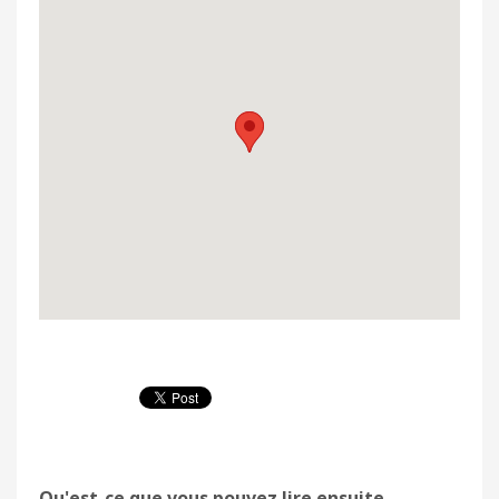
Qu'est-ce que vous pouvez lire ensuite