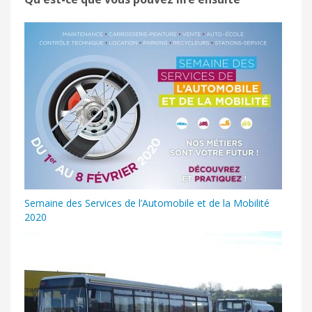
Semaine des Services de l’Automobile et de la Mobilité
2020