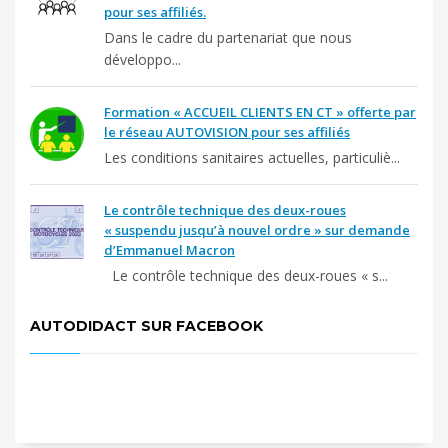
pour ses affiliés.
Dans le cadre du partenariat que nous
développo...
Formation « ACCUEIL CLIENTS EN CT » offerte par
le réseau AUTOVISION pour ses affiliés
Les conditions sanitaires actuelles, particuliè...
Le contrôle technique des deux-roues
« suspendu jusqu’à nouvel ordre » sur demande
d’Emmanuel Macron
Le contrôle technique des deux-roues « s...
AUTODIDACT SUR FACEBOOK