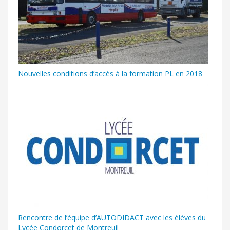
Nouvelles conditions d’accès à la formation PL en 2018
Rencontre de l’équipe d’AUTODIDACT avec les élèves du
Lycée Condorcet de Montreuil