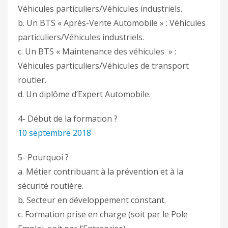
Véhicules particuliers/Véhicules industriels.
b. Un BTS « Après-Vente Automobile » : Véhicules
particuliers/Véhicules industriels.
c. Un BTS « Maintenance des véhicules » :
Véhicules particuliers/Véhicules de transport
routier.
d. Un diplôme d’Expert Automobile.
4- Début de la formation ?
10 septembre 2018
5- Pourquoi ?
a. Métier contribuant à la prévention et à la
sécurité routière.
b. Secteur en développement constant.
c. Formation prise en charge (soit par le Pole