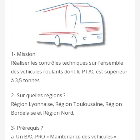
1- Mission :
Réaliser les contrôles techniques sur l’ensemble
des véhicules roulants dont le PTAC est supérieur
à 3,5 tonnes.
2- Sur quelles régions ?
Région Lyonnaise, Région Toulousaine, Région
Bordelaise et Région Nord.
3- Prérequis ?
a. Un BAC PRO « Maintenance des véhicules » :