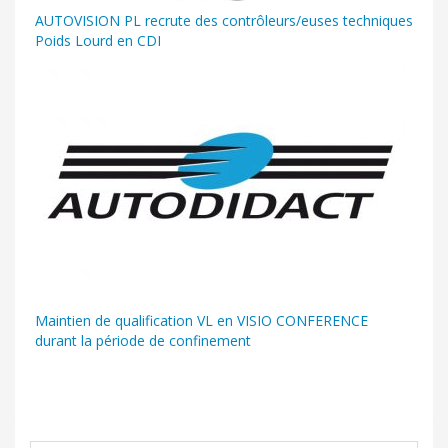
AUTOVISION PL recrute des contrôleurs/euses techniques
Poids Lourd en CDI
Maintien de qualification VL en VISIO CONFERENCE
durant la période de confinement