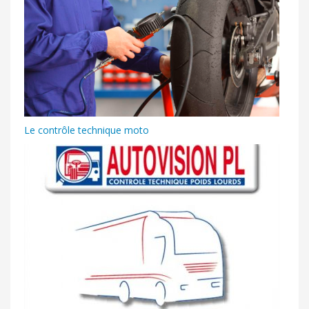
Le contrôle technique moto