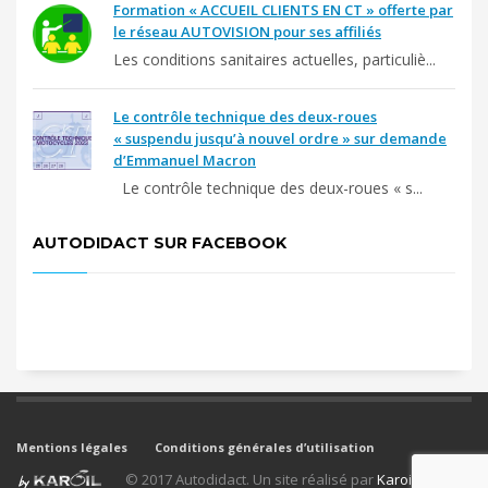
Formation « ACCUEIL CLIENTS EN CT » offerte par
le réseau AUTOVISION pour ses affiliés
Les conditions sanitaires actuelles, particuliè...
Le contrôle technique des deux-roues
« suspendu jusqu’à nouvel ordre » sur demande
d’Emmanuel Macron
Le contrôle technique des deux-roues « s...
AUTODIDACT SUR FACEBOOK
Mentions légales
Conditions générales d’utilisation
© 2017 Autodidact. Un site réalisé par
Karoil
.