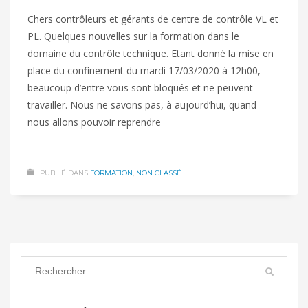
Chers contrôleurs et gérants de centre de contrôle VL et
PL. Quelques nouvelles sur la formation dans le
domaine du contrôle technique. Etant donné la mise en
place du confinement du mardi 17/03/2020 à 12h00,
beaucoup d’entre vous sont bloqués et ne peuvent
travailler. Nous ne savons pas, à aujourd’hui, quand
nous allons pouvoir reprendre
PUBLIÉ DANS
FORMATION
,
NON CLASSÉ