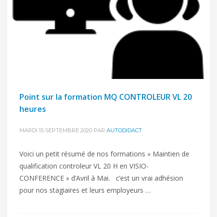
Point sur la formation MQ CONTROLEUR VL 20
heures
MARDI 15 SEPTEMBRE 2020
PAR
AUTODIDACT
Voici un petit résumé de nos formations » Maintien de
qualification controleur VL 20 H en VISIO-
CONFERENCE » d’Avril à Mai. c’est un vrai adhésion
pour nos stagiaires et leurs employeurs …