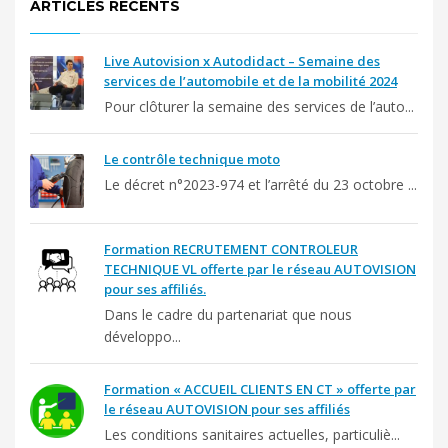
ARTICLES RÉCENTS
Live Autovision x Autodidact – Semaine des
services de l’automobile et de la mobilité 2024
Pour clôturer la semaine des services de l’auto...
Le contrôle technique moto
Le décret n°2023-974 et l’arrêté du 23 octobre ...
Formation RECRUTEMENT CONTROLEUR
TECHNIQUE VL offerte par le réseau AUTOVISION
pour ses affiliés.
Dans le cadre du partenariat que nous
développo...
Formation « ACCUEIL CLIENTS EN CT » offerte par
le réseau AUTOVISION pour ses affiliés
Les conditions sanitaires actuelles, particuliè...