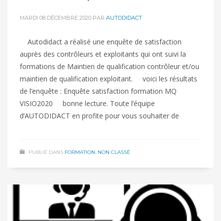
MARDI 08 DÉCEMBRE 2020
PAR
AUTODIDACT
Autodidact a réalisé une enquête de satisfaction
auprès des contrôleurs et exploitants qui ont suivi la
formations de Maintien de qualification contrôleur et/ou
maintien de qualification exploitant. voici les résultats
de l’enquête : Enquête satisfaction formation MQ
VISIO2020 bonne lecture. Toute l’équipe
d’AUTODIDACT en profite pour vous souhaiter de
PUBLIÉ DANS
FORMATION
,
NON CLASSÉ