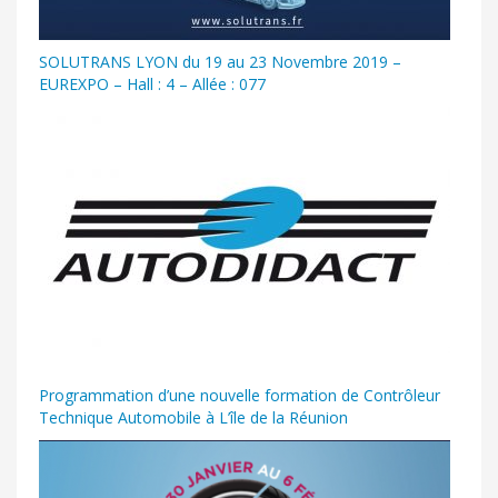
SOLUTRANS LYON du 19 au 23 Novembre 2019 –
EUREXPO – Hall : 4 – Allée : 077
Programmation d’une nouvelle formation de Contrôleur
Technique Automobile à L’île de la Réunion