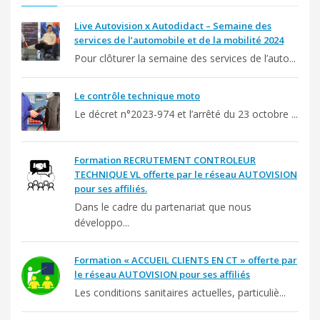
Live Autovision x Autodidact – Semaine des
services de l’automobile et de la mobilité 2024
Pour clôturer la semaine des services de l’auto...
Le contrôle technique moto
Le décret n°2023-974 et l’arrêté du 23 octobre ...
Formation RECRUTEMENT CONTROLEUR
TECHNIQUE VL offerte par le réseau AUTOVISION
pour ses affiliés.
Dans le cadre du partenariat que nous
développo...
Formation « ACCUEIL CLIENTS EN CT » offerte par
le réseau AUTOVISION pour ses affiliés
Les conditions sanitaires actuelles, particuliè...