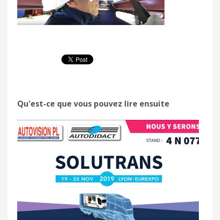
Qu'est-ce que vous pouvez lire ensuite