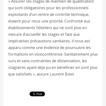
« Assurer ces stages de maintien de qualification
qui sont obligatoires pour les professionnels
exploitants d’un centre de contrôle technique,
étaient pour nous une priorité. Confronté aux
établissements hôteliers qui ne sont plus en
mesure d’accueillir les stages et face aux
impératives précautions sanitaires, il nous est
apparu comme une évidence de poursuivre les
formations en visioconférence. Sanitairement plus
surs et sans contraintes de distanciation, les
stagiaires ayant déjà pu en bénéficier en sont plus
que satisfaits », assure Laurent Bizet.