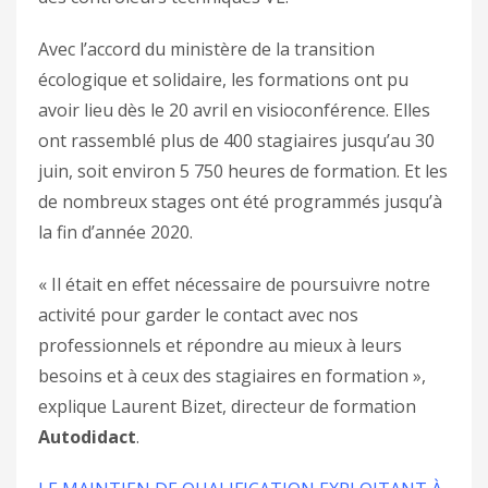
Avec l’accord du ministère de la transition
écologique et solidaire, les formations ont pu
avoir lieu dès le 20 avril en visioconférence. Elles
ont rassemblé plus de 400 stagiaires jusqu’au 30
juin, soit environ 5 750 heures de formation. Et les
de nombreux stages ont été programmés jusqu’à
la fin d’année 2020.
« Il était en effet nécessaire de poursuivre notre
activité pour garder le contact avec nos
professionnels et répondre au mieux à leurs
besoins et à ceux des stagiaires en formation »,
explique Laurent Bizet, directeur de formation
Autodidact
.