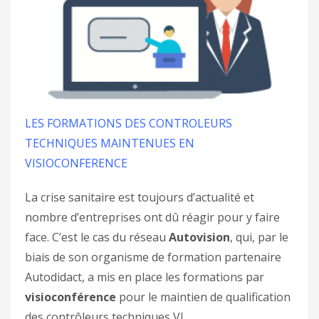
LES FORMATIONS DES CONTROLEURS
TECHNIQUES MAINTENUES EN
VISIOCONFERENCE
La crise sanitaire est toujours d’actualité et
nombre d’entreprises ont dû réagir pour y faire
face. C’est le cas du réseau
Autovision
, qui, par le
biais de son organisme de formation partenaire
Autodidact, a mis en place les formations par
visioconférence
pour le maintien de qualification
des contrôleurs techniques VL.