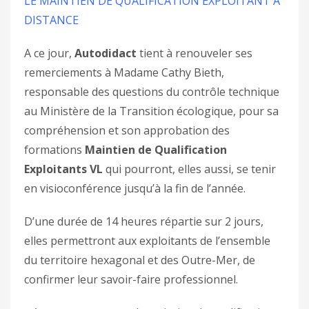
LE MAINTIEN DE QUALIFICATION EXPLOITANT À
DISTANCE
A ce jour,
Autodidact
tient à renouveler ses
remerciements à Madame Cathy Bieth,
responsable des questions du contrôle technique
au Ministère de la Transition écologique, pour sa
compréhension et son approbation des
formations
Maintien de Qualification
Exploitants VL
qui pourront, elles aussi, se tenir
en visioconférence jusqu’à la fin de l’année.
D’une durée de 14 heures répartie sur 2 jours,
elles permettront aux exploitants de l’ensemble
du territoire hexagonal et des Outre-Mer, de
confirmer leur savoir-faire professionnel.