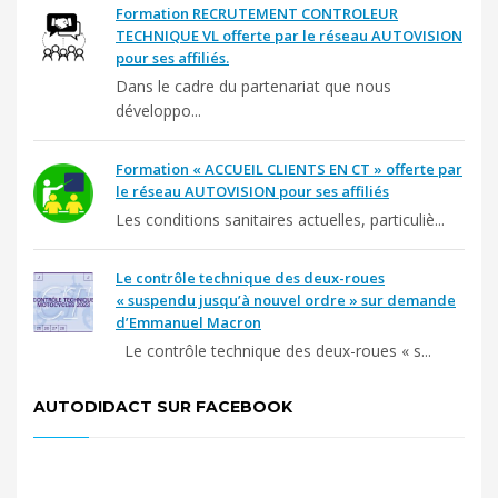
Formation RECRUTEMENT CONTROLEUR
TECHNIQUE VL offerte par le réseau AUTOVISION
pour ses affiliés.
Dans le cadre du partenariat que nous
développo...
Formation « ACCUEIL CLIENTS EN CT » offerte par
le réseau AUTOVISION pour ses affiliés
Les conditions sanitaires actuelles, particuliè...
Le contrôle technique des deux-roues
« suspendu jusqu’à nouvel ordre » sur demande
d’Emmanuel Macron
Le contrôle technique des deux-roues « s...
AUTODIDACT SUR FACEBOOK