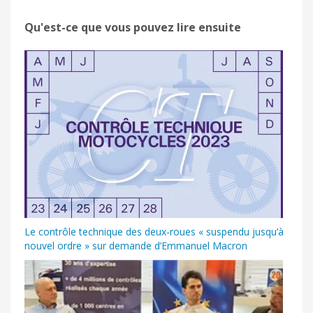
Qu'est-ce que vous pouvez lire ensuite
Le contrôle technique des deux-roues « suspendu jusqu’à
nouvel ordre » sur demande d’Emmanuel Macron