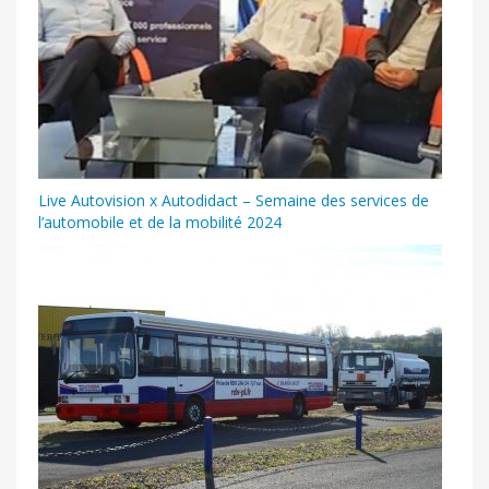
Live Autovision x Autodidact – Semaine des services de
l’automobile et de la mobilité 2024