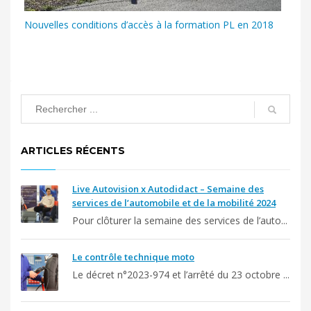
Nouvelles conditions d’accès à la formation PL en 2018
ARTICLES RÉCENTS
Live Autovision x Autodidact – Semaine des
services de l’automobile et de la mobilité 2024
Pour clôturer la semaine des services de l’auto...
Le contrôle technique moto
Le décret n°2023-974 et l’arrêté du 23 octobre ...