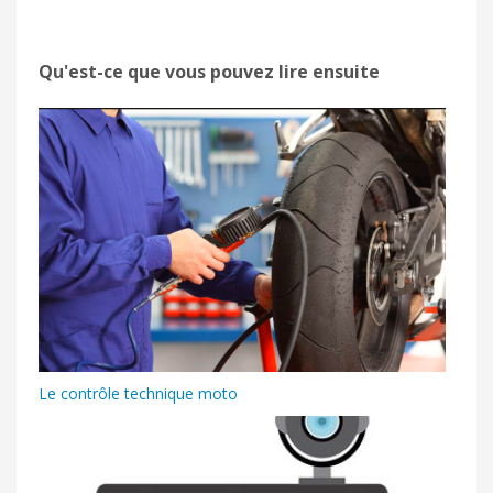
Qu'est-ce que vous pouvez lire ensuite
Le contrôle technique moto