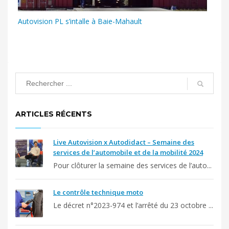
Autovision PL s’intalle à Baie-Mahault
ARTICLES RÉCENTS
Live Autovision x Autodidact – Semaine des
services de l’automobile et de la mobilité 2024
Pour clôturer la semaine des services de l’auto...
Le contrôle technique moto
Le décret n°2023-974 et l’arrêté du 23 octobre ...