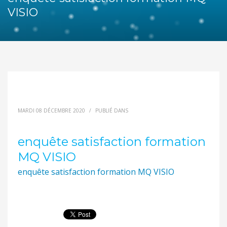
VISIO
MARDI 08 DÉCEMBRE 2020
/
PUBLIÉ DANS
enquête satisfaction formation
MQ VISIO
enquête satisfaction formation MQ VISIO