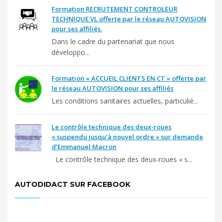
Formation RECRUTEMENT CONTROLEUR
TECHNIQUE VL offerte par le réseau AUTOVISION
pour ses affiliés.
Dans le cadre du partenariat que nous
développo...
Formation « ACCUEIL CLIENTS EN CT » offerte par
le réseau AUTOVISION pour ses affiliés
Les conditions sanitaires actuelles, particuliè...
Le contrôle technique des deux-roues
« suspendu jusqu’à nouvel ordre » sur demande
d’Emmanuel Macron
Le contrôle technique des deux-roues « s...
AUTODIDACT SUR FACEBOOK