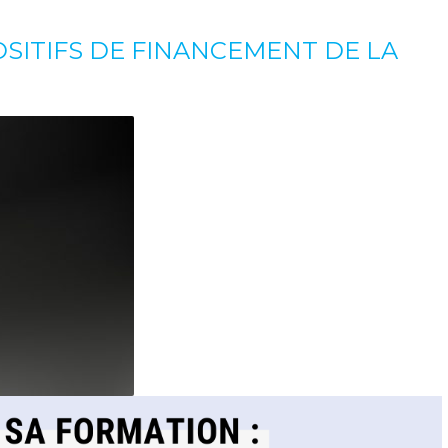
OSITIFS DE FINANCEMENT DE LA