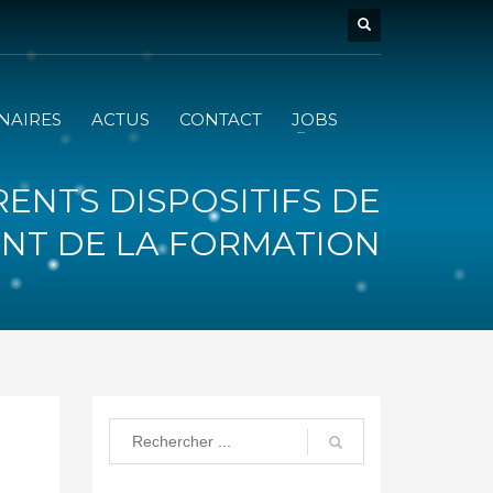
NAIRES
ACTUS
CONTACT
JOBS
RENTS DISPOSITIFS DE
NT DE LA FORMATION