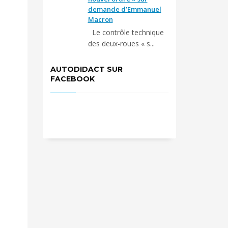
demande d’Emmanuel
Macron
Le contrôle technique
des deux-roues « s...
AUTODIDACT SUR
FACEBOOK