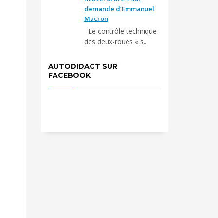
demande d’Emmanuel
Macron
Le contrôle technique
des deux-roues « s...
AUTODIDACT SUR
FACEBOOK