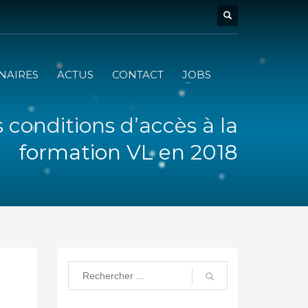
NAIRES
ACTUS
CONTACT
JOBS
 conditions d’accès à la
formation VL en 2018