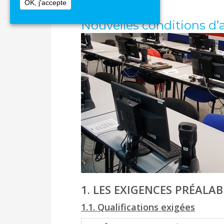
OK, j'accepte
Nouvelles conditions d’
1. LES EXIGENCES PRÉAL
1.1. Qualifications exigées