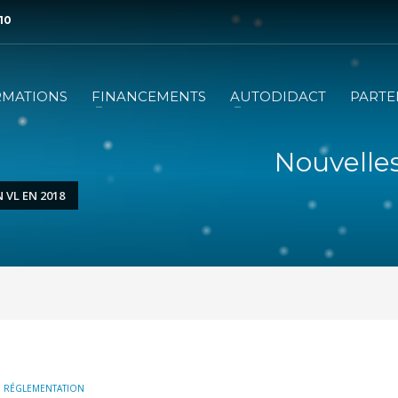
 10
RMATIONS
FINANCEMENTS
AUTODIDACT
PARTE
Nouvelles
VL EN 2018
,
RÉGLEMENTATION