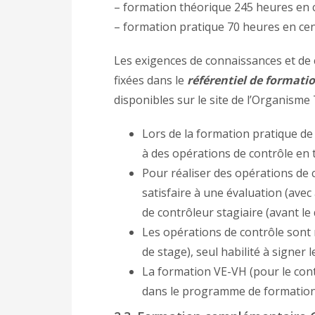
– formation théorique 245 heures en 
– formation pratique 70 heures en cen
Les exigences de connaissances et de 
fixées dans le
référentiel de formati
disponibles sur le site de l’Organisme
Lors de la formation pratique de 
à des opérations de contrôle en t
Pour réaliser des opérations de c
satisfaire à une évaluation (avec
de contrôleur stagiaire (avant le
Les opérations de contrôle sont 
de stage), seul habilité à signer 
La formation VE-VH (pour le cont
dans le programme de formation i