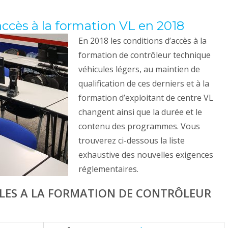
accès à la formation VL en 2018
En 2018 les conditions d’accès à la
formation de contrôleur technique
véhicules légers, au maintien de
qualification de ces derniers et à la
formation d’exploitant de centre VL
changent ainsi que la durée et le
contenu des programmes. Vous
trouverez ci-dessous la liste
exhaustive des nouvelles exigences
réglementaires.
ABLES A LA FORMATION DE CONTRÔLEUR