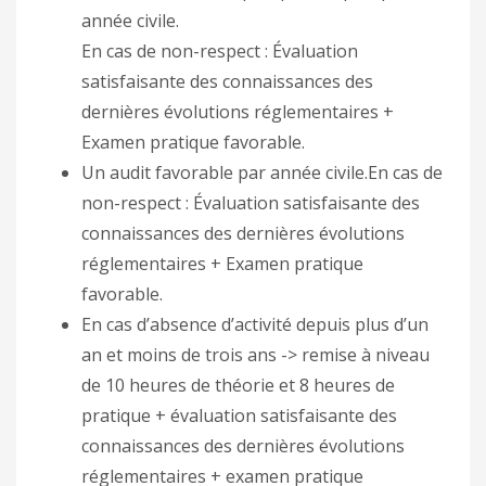
année civile.
En cas de non-respect : Évaluation
satisfaisante des connaissances des
dernières évolutions réglementaires +
Examen pratique favorable.
Un audit favorable par année civile.En cas de
non-respect : Évaluation satisfaisante des
connaissances des dernières évolutions
réglementaires + Examen pratique
favorable.
En cas d’absence d’activité depuis plus d’un
an et moins de trois ans -> remise à niveau
de 10 heures de théorie et 8 heures de
pratique + évaluation satisfaisante des
connaissances des dernières évolutions
réglementaires + examen pratique