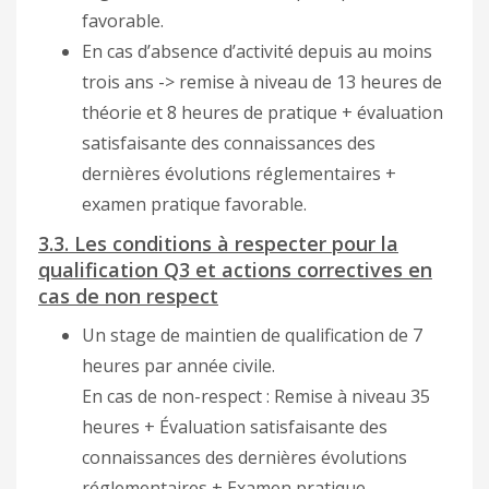
favorable.
En cas d’absence d’activité depuis au moins
trois ans -> remise à niveau de 13 heures de
théorie et 8 heures de pratique + évaluation
satisfaisante des connaissances des
dernières évolutions réglementaires +
examen pratique favorable.
3.3. Les conditions à respecter pour la
qualification Q3 et actions correctives en
cas de non respect
Un stage de maintien de qualification de 7
heures par année civile.
En cas de non-respect : Remise à niveau 35
heures + Évaluation satisfaisante des
connaissances des dernières évolutions
réglementaires + Examen pratique