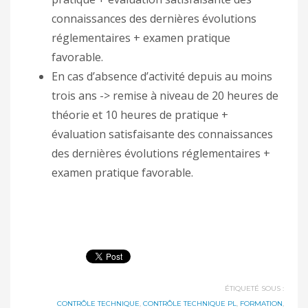
connaissances des dernières évolutions
réglementaires + examen pratique
favorable.
En cas d’absence d’activité depuis au moins
trois ans -> remise à niveau de 20 heures de
théorie et 10 heures de pratique +
évaluation satisfaisante des connaissances
des dernières évolutions réglementaires +
examen pratique favorable.
ÉTIQUETÉ SOUS :
CONTRÔLE TECHNIQUE
,
CONTRÔLE TECHNIQUE PL
,
FORMATION
,