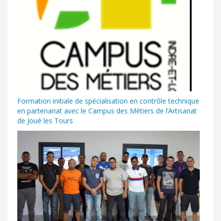
Formation initiale de spécialisation en contrôle technique
en partenariat avec le Campus des Métiers de l’Artisanat
de Joué les Tours