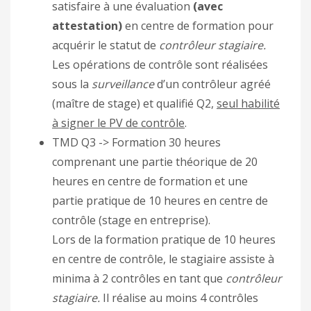
satisfaire à une évaluation
(avec
attestation)
en centre de formation pour
acquérir le statut de
contrôleur stagiaire.
Les opérations de contrôle sont réalisées
sous la
surveillance
d’un contrôleur agréé
(maître de stage) et qualifié Q2,
seul habilité
à signer le PV de contrôle
.
TMD Q3 -> Formation 30 heures
comprenant une partie théorique de 20
heures en centre de formation et une
partie pratique de 10 heures en centre de
contrôle (stage en entreprise).
Lors de la formation pratique de 10 heures
en centre de contrôle, le stagiaire assiste à
minima à 2 contrôles en tant que
contrôleur
stagiaire.
Il réalise au moins 4 contrôles