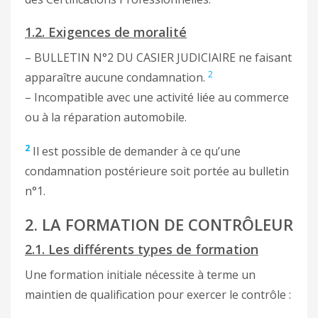
1.2. Exigences de moralité
– BULLETIN N°2 DU CASIER JUDICIAIRE ne faisant
2
apparaître aucune condamnation.
– Incompatible avec une activité liée au commerce
ou à la réparation automobile.
2
Il est possible de demander à ce qu’une
condamnation postérieure soit portée au bulletin
n°1.
2. LA FORMATION DE CONTRÔLEUR
2.1. Les différents types de formation
Une formation initiale nécessite à terme un
maintien de qualification pour exercer le contrôle :