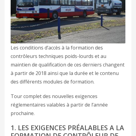
Les conditions d’accès à la formation des
contrôleurs techniques poids-lourds et au
maintien de qualification de ces derniers changent
à partir de 2018 ainsi que la durée et le contenu
des différents modules de formation.
Tour complet des nouvelles exigences
réglementaires valables à partir de l’année
prochaine.
1. LES EXIGENCES PRÉALABLES A LA
FORMATION DE CONTRÔLEUR DE