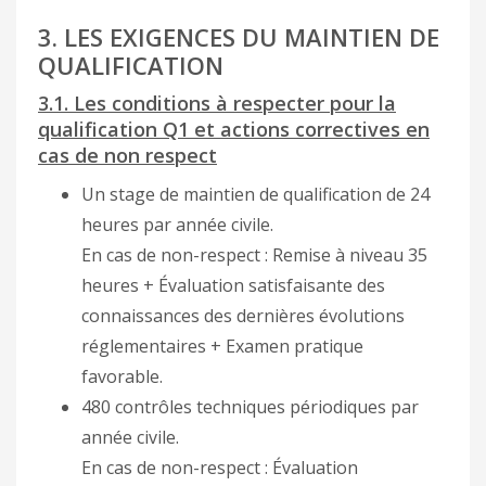
3. LES EXIGENCES DU MAINTIEN DE
QUALIFICATION
3.1. Les conditions à respecter pour la
qualification Q1 et actions correctives en
cas de non respect
Un stage de maintien de qualification de 24
heures par année civile.
En cas de non-respect : Remise à niveau 35
heures + Évaluation satisfaisante des
connaissances des dernières évolutions
réglementaires + Examen pratique
favorable.
480 contrôles techniques périodiques par
année civile.
En cas de non-respect : Évaluation