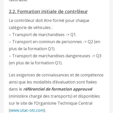
2.2. Formation initiale de contrôleur
Le contrôleur doit être formé pour chaque
catégorie de véhicules :
– Transport de marchandises -> Q1.
– Transport en commun de personnes -> Q2 (en
plus de la formation Q1).
– Transport de marchandises dangereuses -> Q3
(en plus de la formation Q1).
Les exigences de connaissances et de compétence
ainsi que les modalités d’évaluation sont fixées
dans le
référentiel de formation approuvé
(ministère chargé des transports) et disponibles
sur le site de l’Organisme Technique Central
(
www.utac-otc.com
).