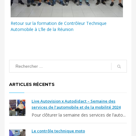
Retour sur la formation de Contrôleur Technique
Automobile à L’île de la Réunion
ARTICLES RÉCENTS
Live Autovision x Autodidact – Semaine des
services de l’automobile et de la mobilité 2024
Pour clôturer la semaine des services de l’auto...
Le contrôle technique moto