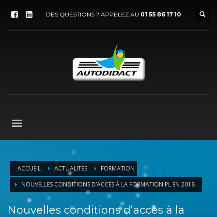
DES QUESTIONS ? APPELEZ AU
01 55 86 17 10
ACCUEIL
ACTUALITÉS
FORMATION
NOUVELLES CONDITIONS D’ACCÈS À LA FORMATION PL EN 2018
Nouvelles conditions d’accès à la