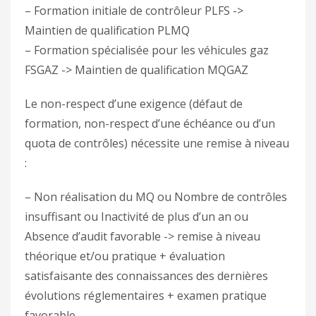
– Formation initiale de contrôleur PLFS ->
Maintien de qualification PLMQ
– Formation spécialisée pour les véhicules gaz
FSGAZ -> Maintien de qualification MQGAZ
Le non-respect d’une exigence (défaut de
formation, non-respect d’une échéance ou d’un
quota de contrôles) nécessite une remise à niveau
:
– Non réalisation du MQ ou Nombre de contrôles
insuffisant ou Inactivité de plus d’un an ou
Absence d’audit favorable -> remise à niveau
théorique et/ou pratique + évaluation
satisfaisante des connaissances des dernières
évolutions réglementaires + examen pratique
favorable.