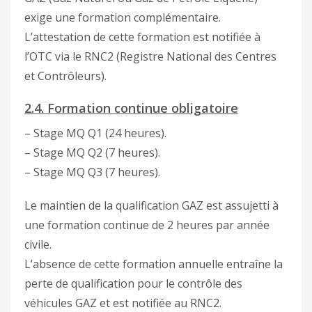
exige une formation complémentaire.
L’attestation de cette formation est notifiée à
l’OTC via le RNC2 (Registre National des Centres
et Contrôleurs).
2.4. Formation continue obligatoire
– Stage MQ Q1 (24 heures).
– Stage MQ Q2 (7 heures).
– Stage MQ Q3 (7 heures).
Le maintien de la qualification GAZ est assujetti à
une formation continue de 2 heures par année
civile.
L’absence de cette formation annuelle entraîne la
perte de qualification pour le contrôle des
véhicules GAZ et est notifiée au RNC2.