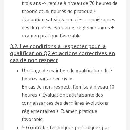
trois ans -> remise à niveau de 70 heures de
théorie et 35 heures de pratique +
évaluation satisfaisante des connaissances
des dernières évolutions réglementaires +
examen pratique favorable.
3.2. Les conditions à respecter pour la
qualification Q2 et actions correctives en
cas de non respect
Un stage de maintien de qualification de 7
heures par année civile.
En cas de non-respect : Remise à niveau 10
heures + Évaluation satisfaisante des
connaissances des dernières évolutions
réglementaires + Examen pratique
favorable.
50 contrôles techniques périodiques par