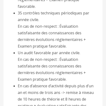
favorable.
35 contrôles techniques périodiques par
année civile.
En cas de non-respect : Évaluation
satisfaisante des connaissances des
dernières évolutions réglementaires +
Examen pratique favorable.
Un audit favorable par année civile.
En cas de non-respect : Évaluation
satisfaisante des connaissances des
dernières évolutions réglementaires +
Examen pratique favorable.
En cas d’absence d’activité depuis plus d’un
an et moins de trois ans -> remise à niveau
de 10 heures de théorie et 8 heures de
pratique + évaluation satisfaisante des