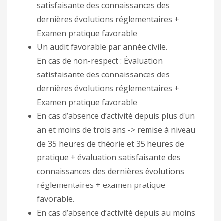
satisfaisante des connaissances des
dernières évolutions réglementaires +
Examen pratique favorable
Un audit favorable par année civile.
En cas de non-respect : Évaluation
satisfaisante des connaissances des
dernières évolutions réglementaires +
Examen pratique favorable
En cas d’absence d’activité depuis plus d’un
an et moins de trois ans -> remise à niveau
de 35 heures de théorie et 35 heures de
pratique + évaluation satisfaisante des
connaissances des dernières évolutions
réglementaires + examen pratique
favorable.
En cas d’absence d’activité depuis au moins