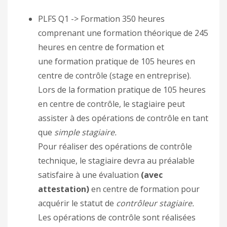
PLFS Q1 -> Formation 350 heures
comprenant une formation théorique de 245
heures en centre de formation et
une formation pratique de 105 heures en
centre de contrôle (stage en entreprise).
Lors de la formation pratique de 105 heures
en centre de contrôle, le stagiaire peut
assister à des opérations de contrôle en tant
que
simple stagiaire.
Pour réaliser des opérations de contrôle
technique, le stagiaire devra au préalable
satisfaire à une évaluation
(avec
attestation)
en centre de formation pour
acquérir le statut de
contrôleur stagiaire.
Les opérations de contrôle sont réalisées