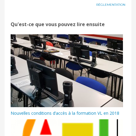
RÉGLEMENTATION
Qu'est-ce que vous pouvez lire ensuite
Nouvelles conditions d’accès à la formation VL en 2018