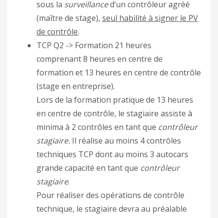
sous la
surveillance
d’un contrôleur agréé
(maître de stage),
seul habilité à signer le PV
de contrôle
.
TCP Q2 -> Formation 21 heures
comprenant 8 heures en centre de
formation et 13 heures en centre de contrôle
(stage en entreprise).
Lors de la formation pratique de 13 heures
en centre de contrôle, le stagiaire assiste à
minima à 2 contrôles en tant que
contrôleur
stagiaire.
Il réalise au moins 4 contrôles
techniques TCP dont au moins 3 autocars
grande capacité en tant que
contrôleur
stagiaire
.
Pour réaliser des opérations de contrôle
technique, le stagiaire devra au préalable