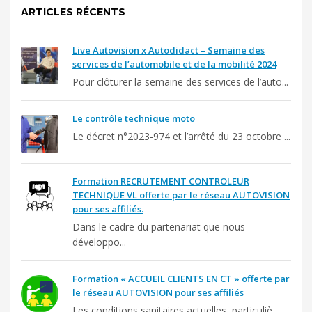
ARTICLES RÉCENTS
Live Autovision x Autodidact – Semaine des
services de l’automobile et de la mobilité 2024
Pour clôturer la semaine des services de l’auto...
Le contrôle technique moto
Le décret n°2023-974 et l’arrêté du 23 octobre ...
Formation RECRUTEMENT CONTROLEUR
TECHNIQUE VL offerte par le réseau AUTOVISION
pour ses affiliés.
Dans le cadre du partenariat que nous
développo...
Formation « ACCUEIL CLIENTS EN CT » offerte par
le réseau AUTOVISION pour ses affiliés
Les conditions sanitaires actuelles, particuliè...