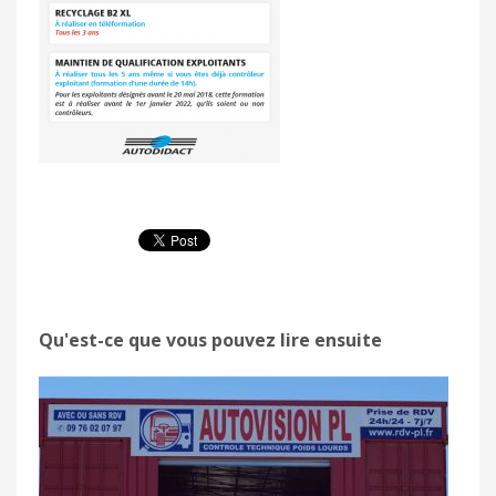
Qu'est-ce que vous pouvez lire ensuite