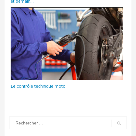
et demain…
Le contrôle technique moto