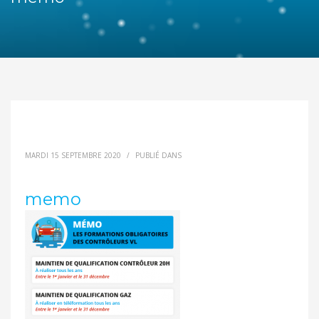
MARDI 15 SEPTEMBRE 2020
/
PUBLIÉ DANS
memo