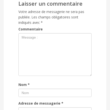
Laisser un commentaire
Votre adresse de messagerie ne sera pas
publiée.
Les champs obligatoires sont
indiqués avec
*
Commentaire
Nom
*
Adresse de messagerie
*