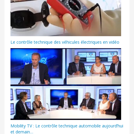
Le contrôle technique des véhicules électriques en vidéo
Mobility TV : Le contrôle technique automobile aujourd’hui
et demain…