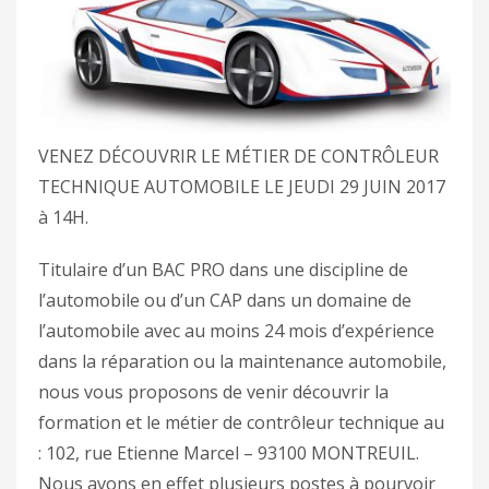
VENEZ DÉCOUVRIR LE MÉTIER DE CONTRÔLEUR
TECHNIQUE AUTOMOBILE LE JEUDI 29 JUIN 2017
à 14H.
Titulaire d’un BAC PRO dans une discipline de
l’automobile ou d’un CAP dans un domaine de
l’automobile avec au moins 24 mois d’expérience
dans la réparation ou la maintenance automobile,
nous vous proposons de venir découvrir la
formation et le métier de contrôleur technique au
: 102, rue Etienne Marcel – 93100 MONTREUIL.
Nous avons en effet plusieurs postes à pourvoir