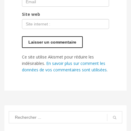
Site web
Ce site utilise Akismet pour réduire les
indésirables.
En savoir plus sur comment les
données de vos commentaires sont utilisées
.