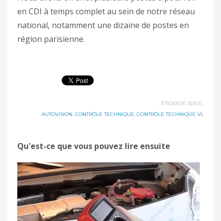
en CDI à temps complet au sein de notre réseau
national, notamment une dizaine de postes en
région parisienne.
ÉTIQUETÉ SOUS :
AUTOVISION
,
CONTRÔLE TECHNIQUE
,
CONTRÔLE TECHNIQUE VL
Qu'est-ce que vous pouvez lire ensuite