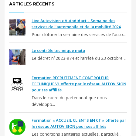
ARTICLES RÉCENTS
Live Autovision x Autodidact – Semaine des
services de l’automobile et de la mobilité 2024
Pour clôturer la semaine des services de l’auto...
Le contrôle technique moto
Le décret n°2023-974 et l’arrêté du 23 octobre ...
Formation RECRUTEMENT CONTROLEUR
TECHNIQUE VL offerte par le réseau AUTOVISION
pour ses affiliés.
Dans le cadre du partenariat que nous
développo...
Formation « ACCUEIL CLIENTS EN CT » offerte par
le réseau AUTOVISION pour ses affiliés
Les conditions sanitaires actuelles, particuliè...