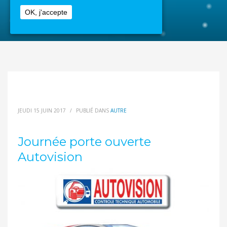
OK, j'accepte
JEUDI 15 JUIN 2017
/
PUBLIÉ DANS
AUTRE
Journée porte ouverte
Autovision