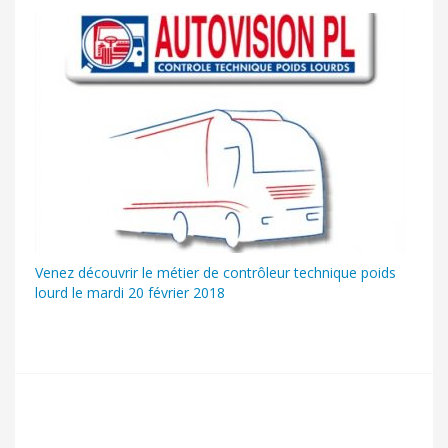
Venez découvrir le métier de contrôleur technique poids
lourd le mardi 20 février 2018