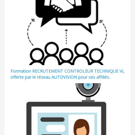
Formation RECRUTEMENT CONTROLEUR TECHNIQUE VL
offerte par le réseau AUTOVISION pour ses affiliés.