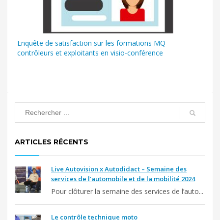
Enquête de satisfaction sur les formations MQ
contrôleurs et exploitants en visio-conférence
ARTICLES RÉCENTS
Live Autovision x Autodidact – Semaine des
services de l’automobile et de la mobilité 2024
Pour clôturer la semaine des services de l’auto...
Le contrôle technique moto