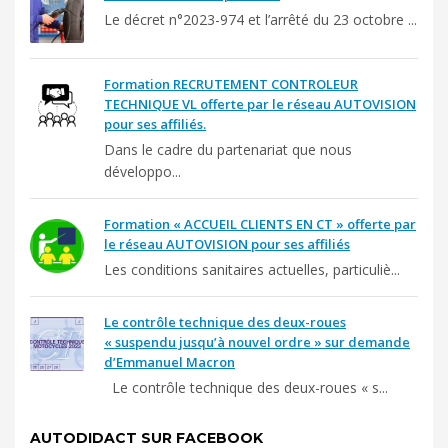
Le décret n°2023-974 et l’arrêté du 23 octobre ...
Formation RECRUTEMENT CONTROLEUR
TECHNIQUE VL offerte par le réseau AUTOVISION
pour ses affiliés.
Dans le cadre du partenariat que nous
développo...
Formation « ACCUEIL CLIENTS EN CT » offerte par
le réseau AUTOVISION pour ses affiliés
Les conditions sanitaires actuelles, particuliè...
Le contrôle technique des deux-roues
« suspendu jusqu’à nouvel ordre » sur demande
d’Emmanuel Macron
Le contrôle technique des deux-roues « s...
AUTODIDACT SUR FACEBOOK