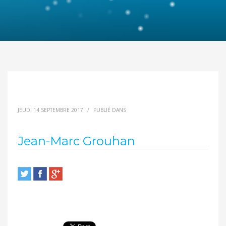
JEUDI 14 SEPTEMBRE 2017
/
PUBLIÉ DANS
Jean-Marc Grouhan