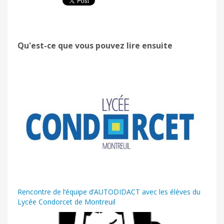
Qu'est-ce que vous pouvez lire ensuite
Rencontre de l’équipe d’AUTODIDACT avec les élèves du
Lycée Condorcet de Montreuil