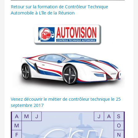
Retour sur la formation de Contrôleur Technique
Automobile à L’île de la Réunion
Venez découvrir le métier de contrôleur technique le 25
septembre 2017