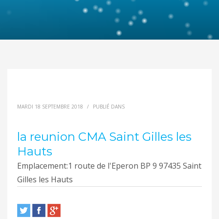
MARDI 18 SEPTEMBRE 2018
/
PUBLIÉ DANS
la reunion CMA Saint Gilles les
Hauts
Emplacement:
1 route de l'Eperon BP 9 97435 Saint
Gilles les Hauts