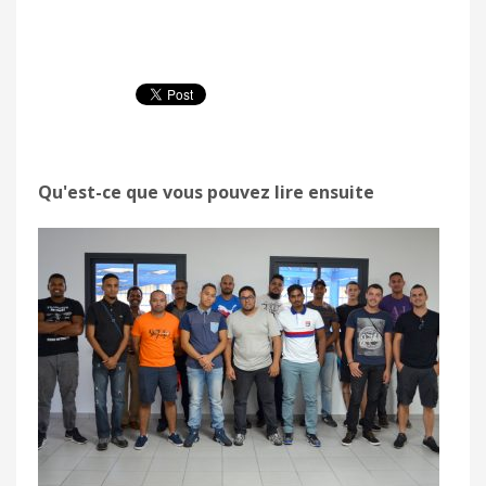
Qu'est-ce que vous pouvez lire ensuite