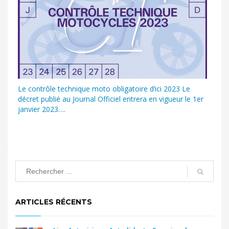
Le contrôle technique moto obligatoire d’ici 2023 Le
décret publié au Journal Officiel entrera en vigueur le 1er
janvier 2023….
ARTICLES RÉCENTS