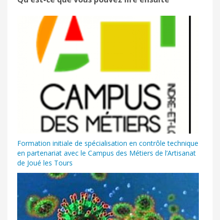
Formation initiale de spécialisation en contrôle technique
en partenariat avec le Campus des Métiers de l’Artisanat
de Joué les Tours