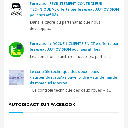
Formation RECRUTEMENT CONTROLEUR
TECHNIQUE VL offerte par le réseau AUTOVISION
pour ses affiliés.
Dans le cadre du partenariat que nous
développo...
Formation « ACCUEIL CLIENTS EN CT » offerte par
le réseau AUTOVISION pour ses affiliés
Les conditions sanitaires actuelles, particuliè...
Le contrôle technique des deux-roues
« suspendu jusqu’à nouvel ordre » sur demande
d’Emmanuel Macron
Le contrôle technique des deux-roues « s...
AUTODIDACT SUR FACEBOOK