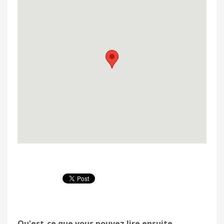
Qu'est-ce que vous pouvez lire ensuite