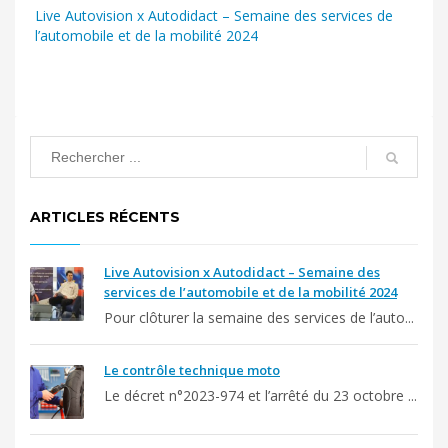
Live Autovision x Autodidact – Semaine des services de
l’automobile et de la mobilité 2024
ARTICLES RÉCENTS
Live Autovision x Autodidact – Semaine des
services de l’automobile et de la mobilité 2024
Pour clôturer la semaine des services de l’auto...
Le contrôle technique moto
Le décret n°2023-974 et l’arrêté du 23 octobre ...