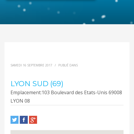
SAMEDI 16 SEPTEMBRE 2017
/
PUBLIÉ DANS
LYON SUD (69)
Emplacement:
103 Boulevard des Etats-Unis 69008
LYON 08