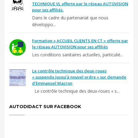
TECHNIQUE VL offerte par le réseau AUTOVISION
pour ses affiliés.
Dans le cadre du partenariat que nous
développo...
Formation « ACCUEIL CLIENTS EN CT » offerte par
le réseau AUTOVISION pour ses affiliés
Les conditions sanitaires actuelles, particuliè...
Le contrôle technique des deux-roues
« suspendu jusqu’à nouvel ordre » sur demande
d’Emmanuel Macron
Le contrôle technique des deux-roues « s...
AUTODIDACT SUR FACEBOOK