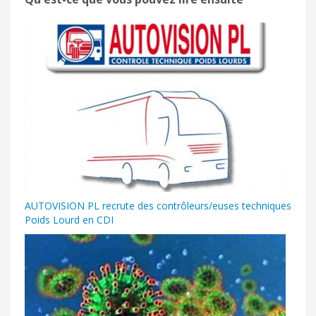
AUTOVISION PL recrute des contrôleurs/euses techniques
Poids Lourd en CDI