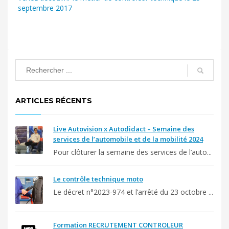
septembre 2017
ARTICLES RÉCENTS
Live Autovision x Autodidact – Semaine des
services de l’automobile et de la mobilité 2024
Pour clôturer la semaine des services de l’auto...
Le contrôle technique moto
Le décret n°2023-974 et l’arrêté du 23 octobre ...
Formation RECRUTEMENT CONTROLEUR