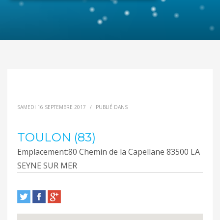
SAMEDI 16 SEPTEMBRE 2017
/
PUBLIÉ DANS
TOULON (83)
Emplacement:
80 Chemin de la Capellane 83500 LA
SEYNE SUR MER