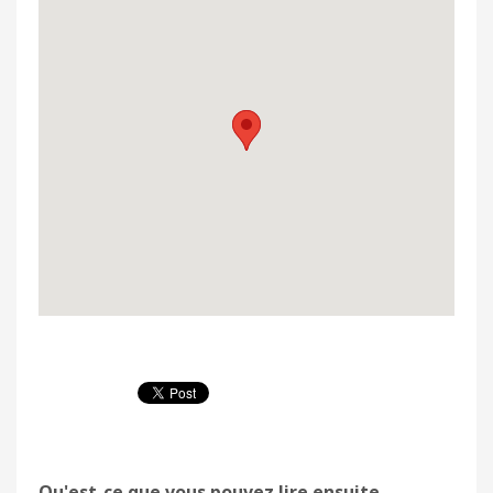
Qu'est-ce que vous pouvez lire ensuite