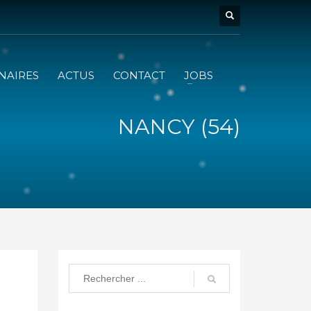
NAIRES
ACTUS
CONTACT
JOBS
NANCY (54)