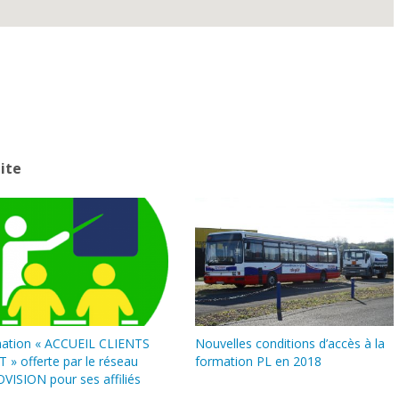
ite
ation « ACCUEIL CLIENTS
Nouvelles conditions d’accès à la
 » offerte par le réseau
formation PL en 2018
VISION pour ses affiliés