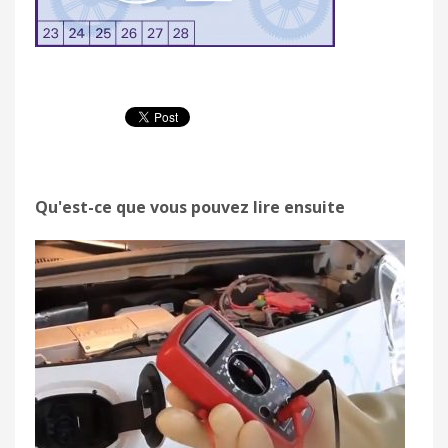
Qu'est-ce que vous pouvez lire ensuite