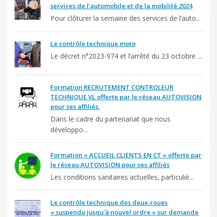
services de l’automobile et de la mobilité 2024
Pour clôturer la semaine des services de l’auto...
Le contrôle technique moto
Le décret n°2023-974 et l’arrêté du 23 octobre ...
Formation RECRUTEMENT CONTROLEUR
TECHNIQUE VL offerte par le réseau AUTOVISION
pour ses affiliés.
Dans le cadre du partenariat que nous
développo...
Formation « ACCUEIL CLIENTS EN CT » offerte par
le réseau AUTOVISION pour ses affiliés
Les conditions sanitaires actuelles, particuliè...
Le contrôle technique des deux-roues
« suspendu jusqu’à nouvel ordre » sur demande