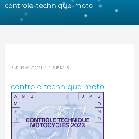
controle-technique-moto
JEUDI 19 AOÛT 2021
/
PUBLIÉ DANS
controle-technique-moto