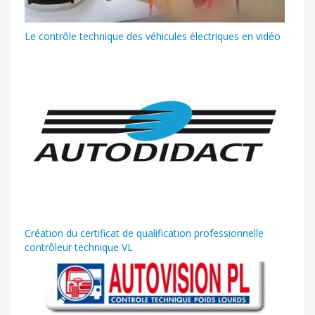
Le contrôle technique des véhicules électriques en vidéo
Création du certificat de qualification professionnelle
contrôleur technique VL